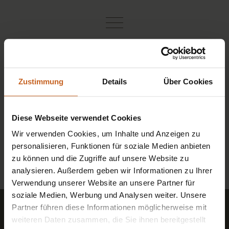
Zustimmung
Details
Über Cookies
Diese Webseite verwendet Cookies
Wir verwenden Cookies, um Inhalte und Anzeigen zu
personalisieren, Funktionen für soziale Medien anbieten
zu können und die Zugriffe auf unsere Website zu
analysieren. Außerdem geben wir Informationen zu Ihrer
Verwendung unserer Website an unsere Partner für
soziale Medien, Werbung und Analysen weiter. Unsere
Partner führen diese Informationen möglicherweise mit
Newsletter
weiteren Daten zusammen, die Sie ihnen bereitgestellt